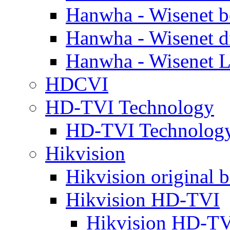
Hanwha - Wisenet b
Hanwha - Wisenet d
Hanwha - Wisenet L
HDCVI
HD-TVI Technology
HD-TVI Technolo
Hikvision
Hikvision original b
Hikvision HD-TVI
Hikvision HD-TV