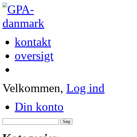
kontakt
oversigt
Velkommen,
Log ind
Din konto