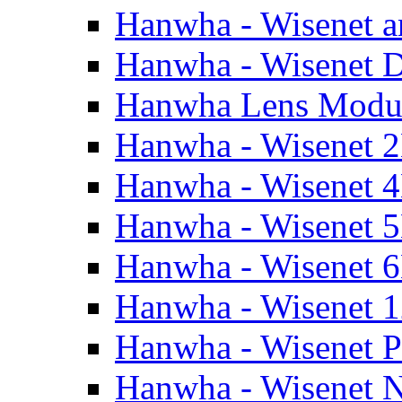
Hanwha - Wisenet a
Hanwha - Wisenet
Hanwha Lens Modu
Hanwha - Wisenet 
Hanwha - Wisenet 
Hanwha - Wisenet 
Hanwha - Wisenet 
Hanwha - Wisenet 
Hanwha - Wisenet 
Hanwha - Wisenet