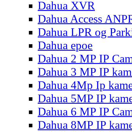
Dahua XVR
Dahua Access ANP
Dahua LPR og Park
Dahua epoe
Dahua 2 MP IP Cam
Dahua 3 MP IP kam
Dahua 4Mp Ip kame
Dahua 5MP IP kame
Dahua 6 MP IP Cam
Dahua 8MP IP kame