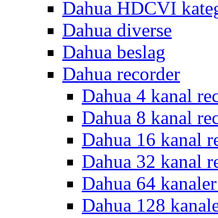
Dahua HDCVI kateg
Dahua diverse
Dahua beslag
Dahua recorder
Dahua 4 kanal re
Dahua 8 kanal re
Dahua 16 kanal r
Dahua 32 kanal r
Dahua 64 kanaler
Dahua 128 kanal