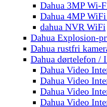
Dahua 3MP Wi-Fi
Dahua 4MP WiFi
dahua NVR WiFi
Dahua Explosion-pr
Dahua rustfri kamer
Dahua dørtelefon / 
Dahua Video Inte
Dahua Video Inte
Dahua Video Inte
Dahua Video Inte