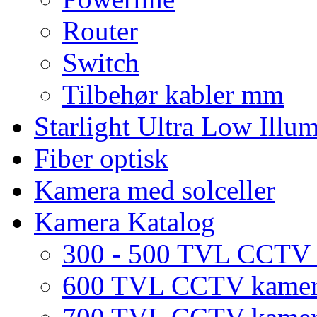
Router
Switch
Tilbehør kabler mm
Starlight Ultra Low Illu
Fiber optisk
Kamera med solceller
Kamera Katalog
300 - 500 TVL CCTV
600 TVL CCTV kame