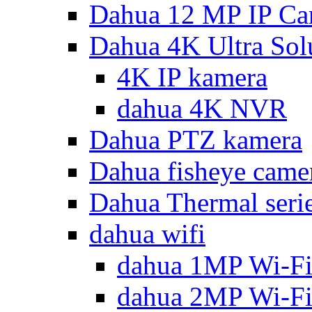
Dahua 12 MP IP Ca
Dahua 4K Ultra Sol
4K IP kamera
dahua 4K NVR
Dahua PTZ kamera
Dahua fisheye came
Dahua Thermal seri
dahua wifi
dahua 1MP Wi-Fi
dahua 2MP Wi-Fi