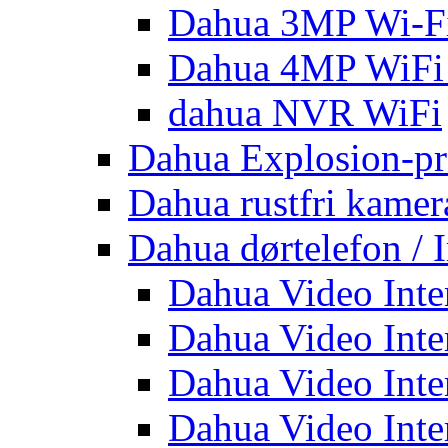
Dahua 3MP Wi-Fi
Dahua 4MP WiFi
dahua NVR WiFi
Dahua Explosion-pr
Dahua rustfri kamer
Dahua dørtelefon / 
Dahua Video Inte
Dahua Video Inte
Dahua Video Inte
Dahua Video Inte