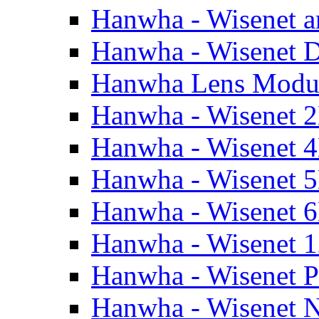
Hanwha - Wisenet a
Hanwha - Wisenet
Hanwha Lens Modu
Hanwha - Wisenet 
Hanwha - Wisenet 
Hanwha - Wisenet 
Hanwha - Wisenet 
Hanwha - Wisenet 
Hanwha - Wisenet 
Hanwha - Wisenet