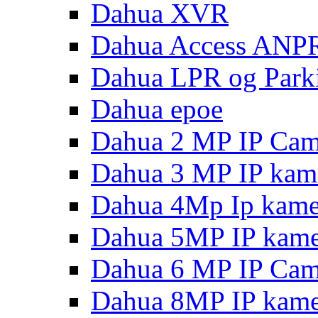
Dahua XVR
Dahua Access ANP
Dahua LPR og Park
Dahua epoe
Dahua 2 MP IP Cam
Dahua 3 MP IP kam
Dahua 4Mp Ip kame
Dahua 5MP IP kame
Dahua 6 MP IP Cam
Dahua 8MP IP kame