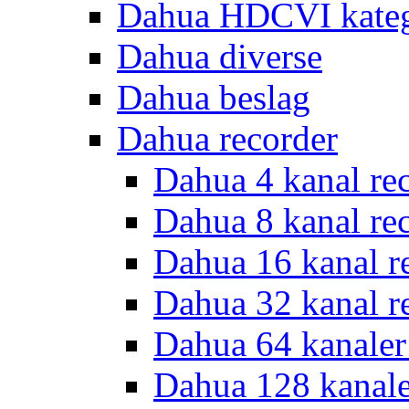
Dahua HDCVI kateg
Dahua diverse
Dahua beslag
Dahua recorder
Dahua 4 kanal re
Dahua 8 kanal re
Dahua 16 kanal r
Dahua 32 kanal r
Dahua 64 kanaler
Dahua 128 kanal