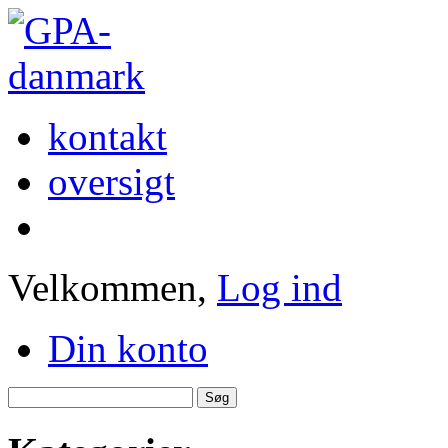
kontakt
oversigt
Velkommen,
Log ind
Din konto