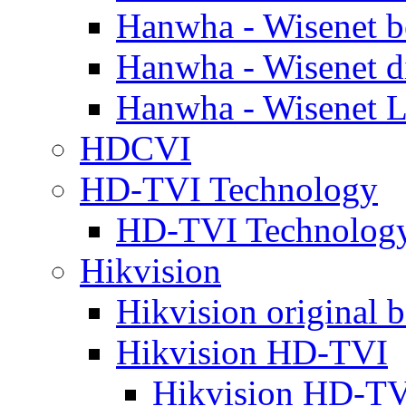
Hanwha - Wisenet b
Hanwha - Wisenet d
Hanwha - Wisenet L
HDCVI
HD-TVI Technology
HD-TVI Technolo
Hikvision
Hikvision original b
Hikvision HD-TVI
Hikvision HD-TV