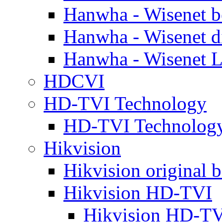
Hanwha - Wisenet b
Hanwha - Wisenet d
Hanwha - Wisenet L
HDCVI
HD-TVI Technology
HD-TVI Technolo
Hikvision
Hikvision original b
Hikvision HD-TVI
Hikvision HD-TV