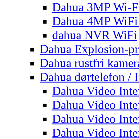
Dahua 3MP Wi-Fi
Dahua 4MP WiFi
dahua NVR WiFi
Dahua Explosion-pr
Dahua rustfri kamer
Dahua dørtelefon / 
Dahua Video Inte
Dahua Video Inte
Dahua Video Inte
Dahua Video Inte