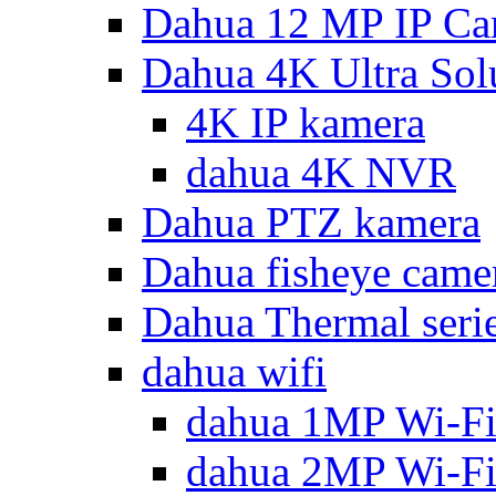
Dahua 12 MP IP Ca
Dahua 4K Ultra Sol
4K IP kamera
dahua 4K NVR
Dahua PTZ kamera
Dahua fisheye came
Dahua Thermal seri
dahua wifi
dahua 1MP Wi-Fi
dahua 2MP Wi-Fi