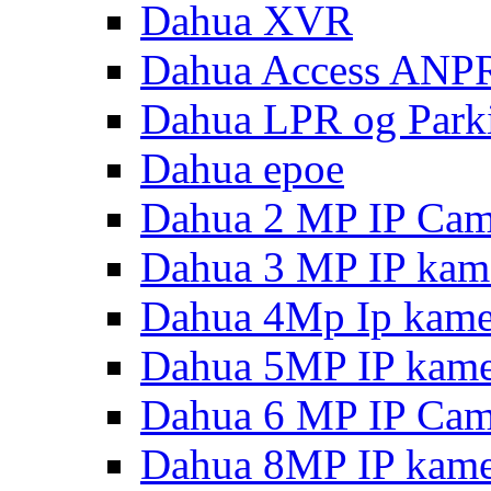
Dahua XVR
Dahua Access ANP
Dahua LPR og Park
Dahua epoe
Dahua 2 MP IP Cam
Dahua 3 MP IP kam
Dahua 4Mp Ip kame
Dahua 5MP IP kame
Dahua 6 MP IP Cam
Dahua 8MP IP kame