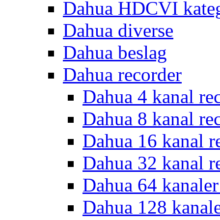
Dahua HDCVI kateg
Dahua diverse
Dahua beslag
Dahua recorder
Dahua 4 kanal re
Dahua 8 kanal re
Dahua 16 kanal r
Dahua 32 kanal r
Dahua 64 kanaler
Dahua 128 kanal