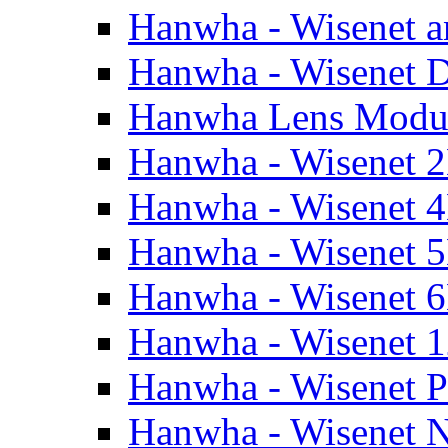
Hanwha - Wisenet a
Hanwha - Wisenet
Hanwha Lens Modu
Hanwha - Wisenet 
Hanwha - Wisenet 
Hanwha - Wisenet 
Hanwha - Wisenet 
Hanwha - Wisenet 
Hanwha - Wisenet 
Hanwha - Wisenet