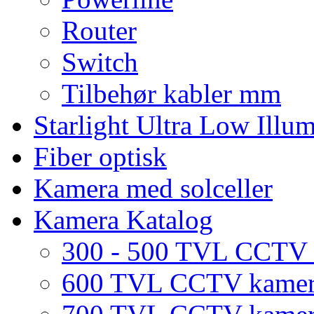
Router
Switch
Tilbehør kabler mm
Starlight Ultra Low Illu
Fiber optisk
Kamera med solceller
Kamera Katalog
300 - 500 TVL CCTV
600 TVL CCTV kame