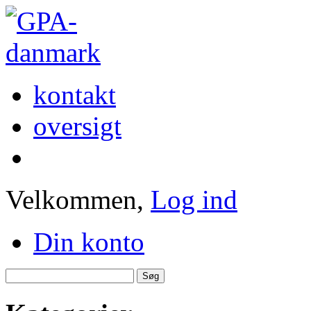
kontakt
oversigt
Velkommen,
Log ind
Din konto