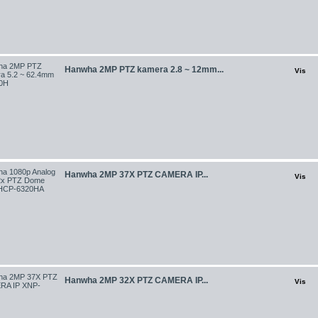
Hanwha 2MP PTZ kamera 2.8 ~ 12mm...
Vis
Hanwha 2MP 37X PTZ CAMERA IP...
Vis
Hanwha 2MP 32X PTZ CAMERA IP...
Vis