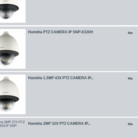
Hanwha PTZ CAMERA IP SNP-6320H
Vis
Hanwha 1.3MP 43X PTZ CAMERA IP...
Vis
Hanwha 2MP 32X PTZ CAMERA IP...
Vis