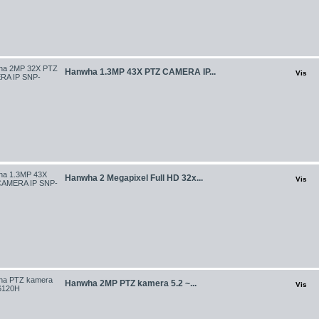
Hanwha 1.3MP 43X PTZ CAMERA IP...
Vis
Hanwha 2 Megapixel Full HD 32x...
Vis
Hanwha 2MP PTZ kamera 5.2 ~...
Vis