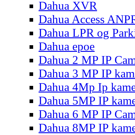
Dahua XVR
Dahua Access ANP
Dahua LPR og Park
Dahua epoe
Dahua 2 MP IP Cam
Dahua 3 MP IP kam
Dahua 4Mp Ip kame
Dahua 5MP IP kame
Dahua 6 MP IP Cam
Dahua 8MP IP kame