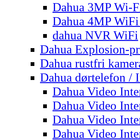
Dahua 3MP Wi-Fi
Dahua 4MP WiFi
dahua NVR WiFi
Dahua Explosion-pr
Dahua rustfri kamer
Dahua dørtelefon / 
Dahua Video Inte
Dahua Video Inte
Dahua Video Inte
Dahua Video Inte