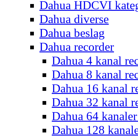
Dahua HDCVI kateg
Dahua diverse
Dahua beslag
Dahua recorder
Dahua 4 kanal re
Dahua 8 kanal re
Dahua 16 kanal r
Dahua 32 kanal r
Dahua 64 kanaler
Dahua 128 kanal