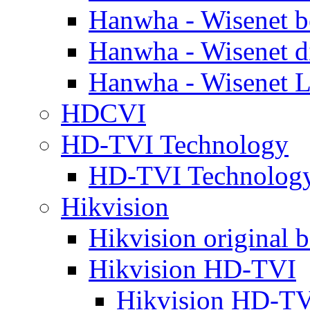
Hanwha - Wisenet b
Hanwha - Wisenet d
Hanwha - Wisenet L
HDCVI
HD-TVI Technology
HD-TVI Technolo
Hikvision
Hikvision original b
Hikvision HD-TVI
Hikvision HD-TV