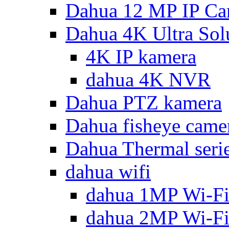
Dahua 12 MP IP Ca
Dahua 4K Ultra Sol
4K IP kamera
dahua 4K NVR
Dahua PTZ kamera
Dahua fisheye came
Dahua Thermal seri
dahua wifi
dahua 1MP Wi-Fi
dahua 2MP Wi-Fi