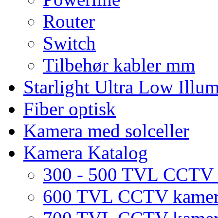
Router
Switch
Tilbehør kabler mm
Starlight Ultra Low Illu
Fiber optisk
Kamera med solceller
Kamera Katalog
300 - 500 TVL CCTV
600 TVL CCTV kame