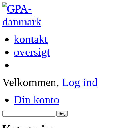
kontakt
oversigt
Velkommen,
Log ind
Din konto