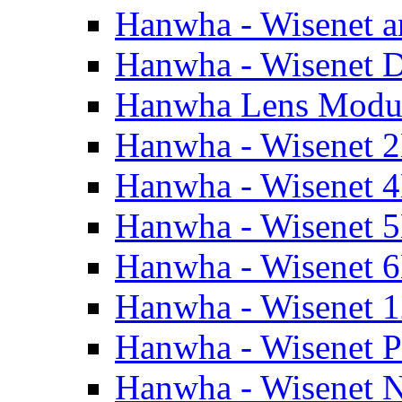
Hanwha - Wisenet a
Hanwha - Wisenet
Hanwha Lens Modu
Hanwha - Wisenet 
Hanwha - Wisenet 
Hanwha - Wisenet 
Hanwha - Wisenet 
Hanwha - Wisenet 
Hanwha - Wisenet 
Hanwha - Wisenet