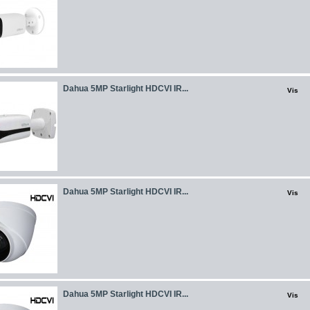
Dahua 5MP Starlight HDCVI IR...
Vis
Dahua 5MP Starlight HDCVI IR...
Vis
Dahua 5MP Starlight HDCVI IR...
Vis