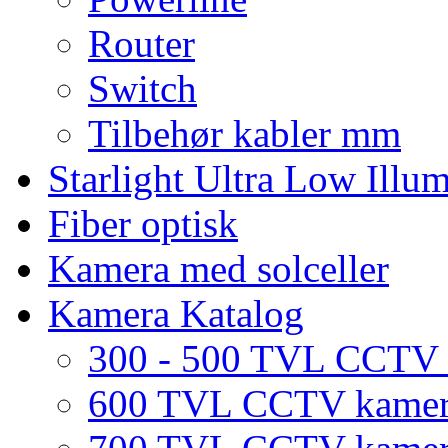
Router
Switch
Tilbehør kabler mm
Starlight Ultra Low Illu
Fiber optisk
Kamera med solceller
Kamera Katalog
300 - 500 TVL CCTV
600 TVL CCTV kame