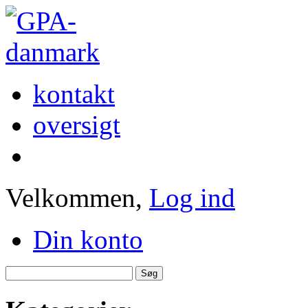
kontakt
oversigt
Velkommen,
Log ind
Din konto