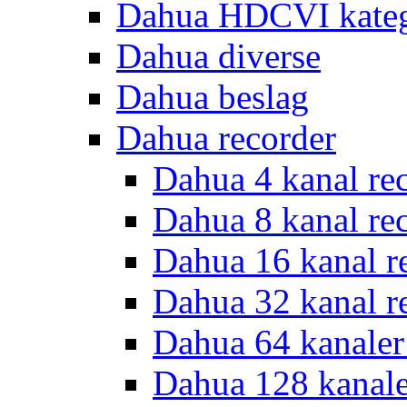
Dahua HDCVI kateg
Dahua diverse
Dahua beslag
Dahua recorder
Dahua 4 kanal re
Dahua 8 kanal re
Dahua 16 kanal r
Dahua 32 kanal r
Dahua 64 kanaler
Dahua 128 kanal