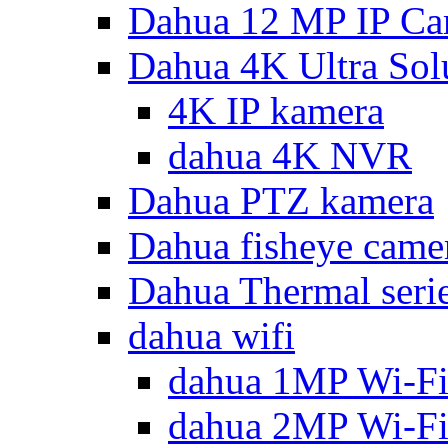
Dahua 12 MP IP Ca
Dahua 4K Ultra Sol
4K IP kamera
dahua 4K NVR
Dahua PTZ kamera
Dahua fisheye came
Dahua Thermal seri
dahua wifi
dahua 1MP Wi-Fi
dahua 2MP Wi-Fi