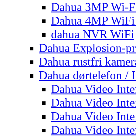
Dahua 3MP Wi-Fi
Dahua 4MP WiFi
dahua NVR WiFi
Dahua Explosion-pr
Dahua rustfri kamer
Dahua dørtelefon / 
Dahua Video Inte
Dahua Video Inte
Dahua Video Inte
Dahua Video Inte