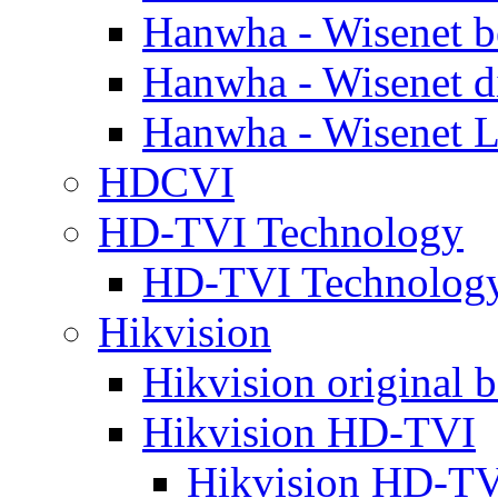
Hanwha - Wisenet b
Hanwha - Wisenet d
Hanwha - Wisenet L
HDCVI
HD-TVI Technology
HD-TVI Technolo
Hikvision
Hikvision original b
Hikvision HD-TVI
Hikvision HD-TV