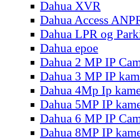
Dahua XVR
Dahua Access ANP
Dahua LPR og Park
Dahua epoe
Dahua 2 MP IP Cam
Dahua 3 MP IP kam
Dahua 4Mp Ip kame
Dahua 5MP IP kame
Dahua 6 MP IP Cam
Dahua 8MP IP kame