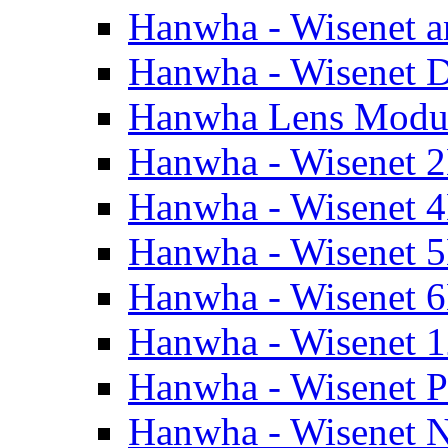
Hanwha - Wisenet a
Hanwha - Wisenet
Hanwha Lens Modu
Hanwha - Wisenet 
Hanwha - Wisenet 
Hanwha - Wisenet 
Hanwha - Wisenet 
Hanwha - Wisenet 
Hanwha - Wisenet 
Hanwha - Wisenet