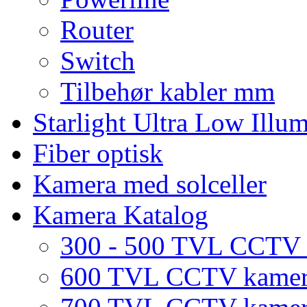
Router
Switch
Tilbehør kabler mm
Starlight Ultra Low Illu
Fiber optisk
Kamera med solceller
Kamera Katalog
300 - 500 TVL CCTV
600 TVL CCTV kame