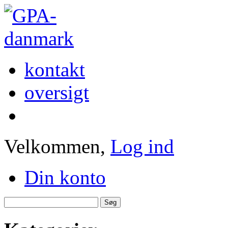
kontakt
oversigt
Velkommen,
Log ind
Din konto