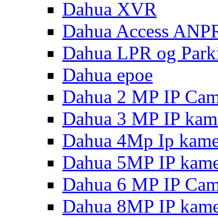
Dahua XVR
Dahua Access ANP
Dahua LPR og Park
Dahua epoe
Dahua 2 MP IP Cam
Dahua 3 MP IP kam
Dahua 4Mp Ip kame
Dahua 5MP IP kame
Dahua 6 MP IP Cam
Dahua 8MP IP kame