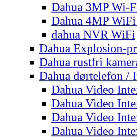
Dahua 3MP Wi-Fi
Dahua 4MP WiFi
dahua NVR WiFi
Dahua Explosion-pr
Dahua rustfri kamer
Dahua dørtelefon / 
Dahua Video Inte
Dahua Video Inte
Dahua Video Inte
Dahua Video Inte