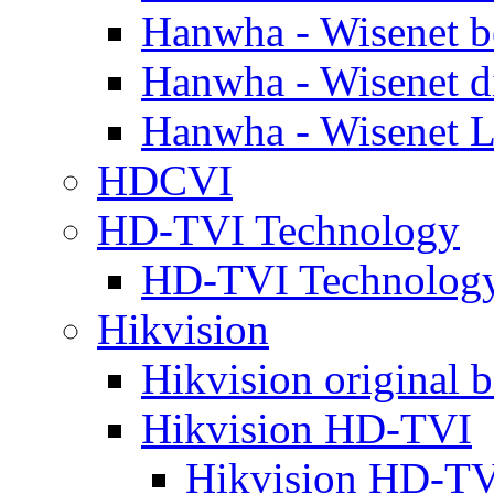
Hanwha - Wisenet b
Hanwha - Wisenet d
Hanwha - Wisenet L
HDCVI
HD-TVI Technology
HD-TVI Technolo
Hikvision
Hikvision original b
Hikvision HD-TVI
Hikvision HD-TV