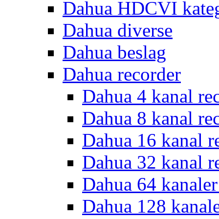
Dahua HDCVI kateg
Dahua diverse
Dahua beslag
Dahua recorder
Dahua 4 kanal re
Dahua 8 kanal re
Dahua 16 kanal r
Dahua 32 kanal r
Dahua 64 kanaler
Dahua 128 kanal