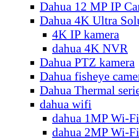
Dahua 12 MP IP Ca
Dahua 4K Ultra Sol
4K IP kamera
dahua 4K NVR
Dahua PTZ kamera
Dahua fisheye came
Dahua Thermal seri
dahua wifi
dahua 1MP Wi-Fi
dahua 2MP Wi-Fi