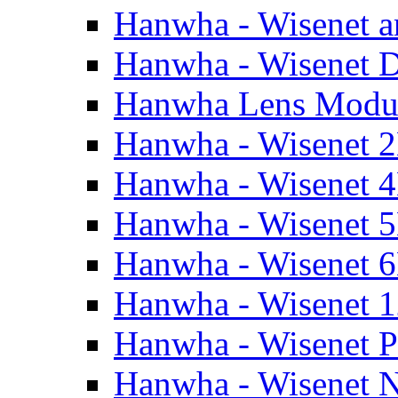
Hanwha - Wisenet a
Hanwha - Wisenet
Hanwha Lens Modu
Hanwha - Wisenet 
Hanwha - Wisenet 
Hanwha - Wisenet 
Hanwha - Wisenet 
Hanwha - Wisenet 
Hanwha - Wisenet 
Hanwha - Wisenet